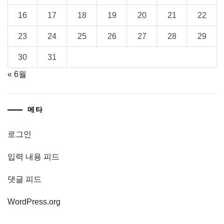
16
17
18
19
20
21
22
23
24
25
26
27
28
29
30
31
« 6월
메타
로그인
입력 내용 피드
댓글 피드
WordPress.org