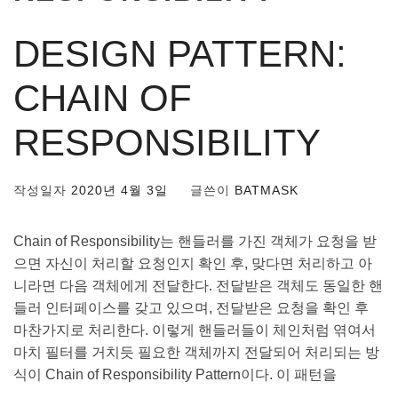
DESIGN PATTERN:
CHAIN OF
RESPONSIBILITY
작성일자
2020년 4월 3일
글쓴이
BATMASK
Chain of Responsibility는 핸들러를 가진 객체가 요청을 받
으면 자신이 처리할 요청인지 확인 후, 맞다면 처리하고 아
니라면 다음 객체에게 전달한다. 전달받은 객체도 동일한 핸
들러 인터페이스를 갖고 있으며, 전달받은 요청을 확인 후
마찬가지로 처리한다. 이렇게 핸들러들이 체인처럼 엮여서
마치 필터를 거치듯 필요한 객체까지 전달되어 처리되는 방
식이 Chain of Responsibility Pattern이다. 이 패턴을