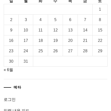
일
월
화
수
목
금
토
1
2
3
4
5
6
7
8
9
10
11
12
13
14
15
16
17
18
19
20
21
22
23
24
25
26
27
28
29
30
31
« 6월
메타
로그인
입력 내용 피드