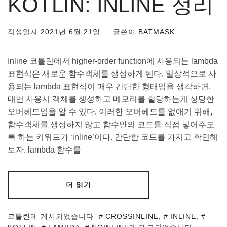
KOTLIN: INLINE 정리
작성일자
2021년 6월 21일
글쓴이
BATMASK
Inline 코틀린에서 higher-order function에 사용되는 lambda
표현식은 새로운 함수객체를 생성하게 된다. 일상적으로 사
용되는 lambda 표현식이 매우 간단한 형태임을 생각하면,
매번 사용시 객체를 생성하고 메모리를 할당하는게 상당한
오버헤드임을 알 수 있다. 이러한 오버헤드를 없애기 위해,
함수객체를 생성하지 않고 함수안의 코드를 직접 넣어주도
록 하는 키워드가 ‘inline’이다. 간단한 코드를 가지고 확인해
보자. lambda 함수를
더 읽기
코틀린
에 게시되었습니다
CROSSINLINE
,
INLINE
,