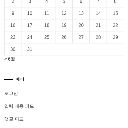
2
3
4
5
6
7
8
9
10
11
12
13
14
15
16
17
18
19
20
21
22
23
24
25
26
27
28
29
30
31
« 6월
메타
로그인
입력 내용 피드
댓글 피드