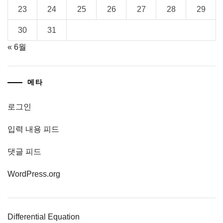
23
24
25
26
27
28
29
30
31
« 6월
메타
로그인
입력 내용 피드
댓글 피드
WordPress.org
Differential Equation