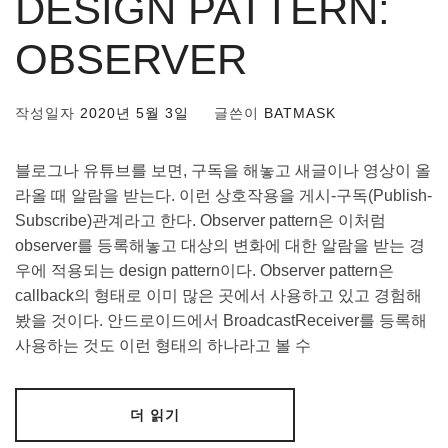
DESIGN PATTERN:
OBSERVER
작성일자
2020년 5월 3일
글쓴이
BATMASK
블로그나 유튜브를 보면, 구독을 해놓고 새글이나 영상이 올
라올 때 알람을 받는다. 이런 상호작용을 게시-구독(Publish-
Subscribe)관계라고 한다. Observer pattern은 이처럼
observer를 등록해놓고 대상의 변화에 대한 알람을 받는 경
우에 적용되는 design pattern이다. Observer pattern은
callback의 형태로 이미 많은 곳에서 사용하고 있고 경험해
봤을 것이다. 안드로이드에서 BroadcastReceiver를 등록해
사용하는 것도 이런 형태의 하나라고 볼 수
더 읽기