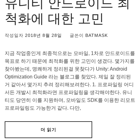
유니티 안드로이드 최
척화에 대한 고민
작성일자
2018년 8월 28일
글쓴이
BATMASK
지금 작업중인게 최종적으로는 모바일, 1차로 안드로이드를
목표로 하기 때문에 최적화를 위한 고민이 생겼다. 몇가지를
찾아봤는데, 명쾌하게 정리된걸 못찾다가 Unity: Android
Optimization Guide 라는 블로그를 찾았다. 제일 잘 정리된
거 같아서 몇가지 추려 정리해보려한다. 1. 프로파일링 어디
서든 개발시 최적화라면 프로파일링을 생각해야한다. 유니
티도 당연히 이를 지원하며, 모바일도 SDK를 이용한 리모트
프로파일링도 가능한거 같다. 다만,
더 읽기