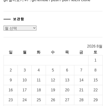
보관함
보
관
함
2026 8월
일
월
화
수
목
금
토
1
2
3
4
5
6
7
8
9
10
11
12
13
14
15
16
17
18
19
20
21
22
23
24
25
26
27
28
29