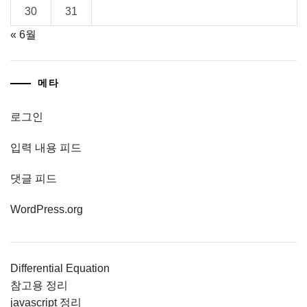
30
31
« 6월
메타
로그인
입력 내용 피드
댓글 피드
WordPress.org
Differential Equation
참고용 정리
javascript 정리