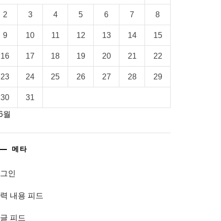
2
3
4
5
6
7
8
9
10
11
12
13
14
15
16
17
18
19
20
21
22
23
24
25
26
27
28
29
30
31
 6월
메타
로그인
력 내용 피드
글 피드