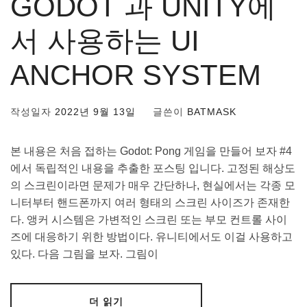
GODOT 과 UNITY에
서 사용하는 UI
ANCHOR SYSTEM
작성일자
2022년 9월 13일
글쓴이
BATMASK
본 내용은 처음 접하는 Godot: Pong 게임을 만들어 보자 #4
에서 독립적인 내용을 추출한 포스팅 입니다. 고정된 해상도
의 스크린이라면 문제가 매우 간단하나, 현실에서는 각종 모
니터부터 핸드폰까지 여러 형태의 스크린 사이즈가 존재한
다. 앵커 시스템은 가변적인 스크린 또는 부모 컨트롤 사이
즈에 대응하기 위한 방법이다. 유니티에서도 이걸 사용하고
있다. 다음 그림을 보자. 그림이
더 읽기