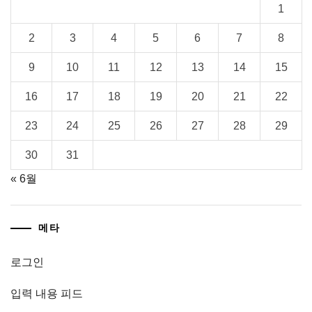
1
2
3
4
5
6
7
8
9
10
11
12
13
14
15
16
17
18
19
20
21
22
23
24
25
26
27
28
29
30
31
« 6월
메타
로그인
입력 내용 피드