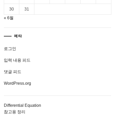
30
31
« 6월
메타
로그인
입력 내용 피드
댓글 피드
WordPress.org
Differential Equation
참고용 정리